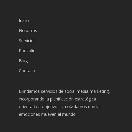
Inicio
Nosotros
Servicios
Portfolio
Blog
Contacto
Brindamos servicios de social media marketing,
incorporando la planificación estratégica
orientada a objetivos sin olvidarnos que las
emociones mueven al mundo.