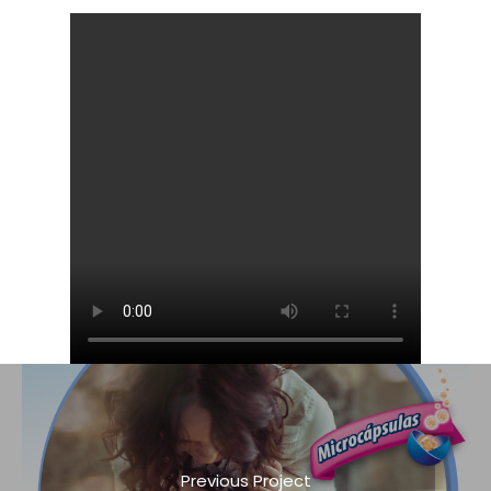
Previous Project